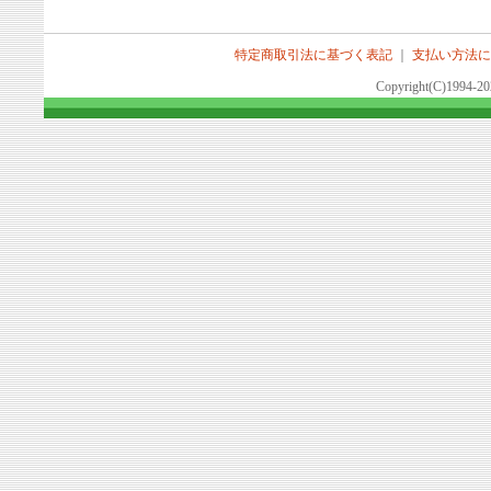
特定商取引法に基づく表記
｜
支払い方法に
Copyright(C)1994-2026