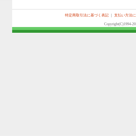
特定商取引法に基づく表記
｜
支払い方法に
Copyright(C)1994-2026