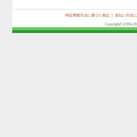
特定商取引法に基づく表記
｜
支払い方法に
Copyright(C)1994-2026