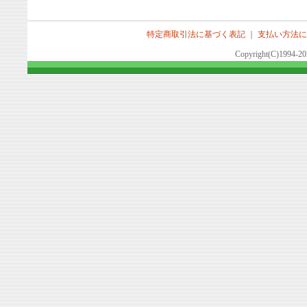
特定商取引法に基づく表記
｜
支払い方法に
Copyright(C)1994-2026