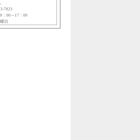
。
23-7823
：00～17：00
曜日