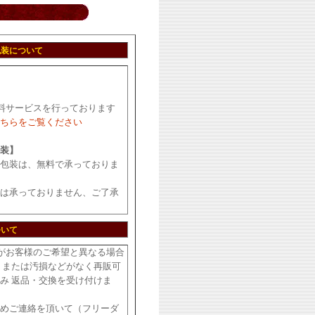
包装について
料サービスを行っております
ちらをご覧ください
装】
包装は、無料で承っておりま
は承っておりません、ご了承
ついて
がお客様のご希望と異なる場合
・または汚損などがなく再販可
み 返品・交換を受け付けま
めご連絡を頂いて（フリーダ