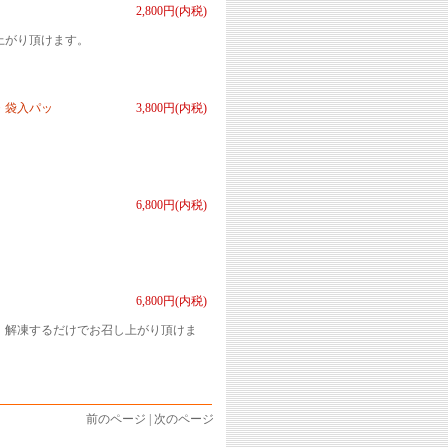
2,800円(内税)
上がり頂けます。
・袋入パッ
3,800円(内税)
6,800円(内税)
6,800円(内税)
、解凍するだけでお召し上がり頂けま
前のページ | 次のページ