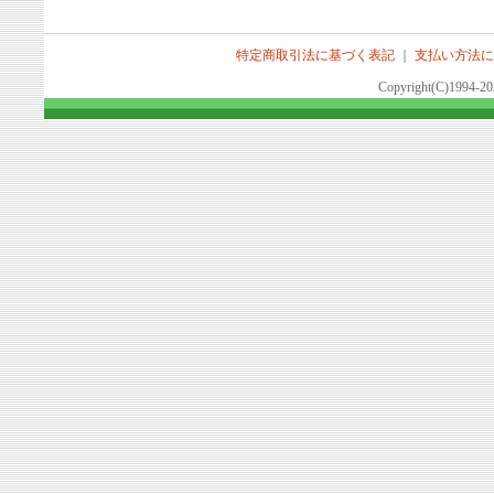
特定商取引法に基づく表記
｜
支払い方法に
Copyright(C)1994-2026