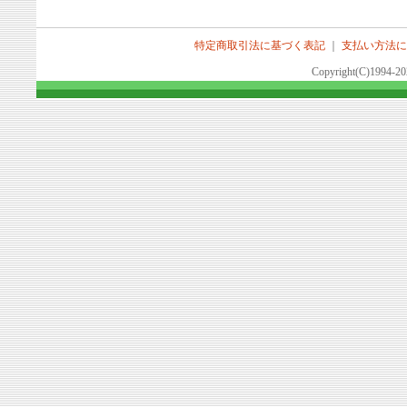
特定商取引法に基づく表記
｜
支払い方法に
Copyright(C)1994-2026