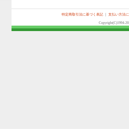
特定商取引法に基づく表記
｜
支払い方法に
Copyright(C)1994-2026